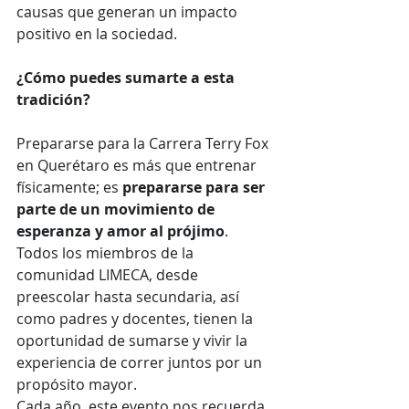
causas que generan un impacto 
positivo en la sociedad.
¿Cómo puedes sumarte a esta 
tradición?
Prepararse para la Carrera Terry Fox 
en Querétaro es más que entrenar 
físicamente; es 
prepararse para ser 
parte de un movimiento de 
esperanza y amor al prójimo
. 
Todos los miembros de la 
comunidad LIMECA, desde 
preescolar hasta secundaria, así 
como padres y docentes, tienen la 
oportunidad de sumarse y vivir la 
experiencia de correr juntos por un 
propósito mayor.
Cada año, este evento nos recuerda 