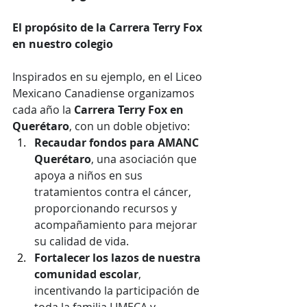
El propósito de la Carrera Terry Fox 
en nuestro colegio
Inspirados en su ejemplo, en el Liceo 
Mexicano Canadiense organizamos 
cada año la 
Carrera Terry Fox en 
Querétaro
, con un doble objetivo:
Recaudar fondos para AMANC 
Querétaro
, una asociación que 
apoya a niños en sus 
tratamientos contra el cáncer, 
proporcionando recursos y 
acompañamiento para mejorar 
su calidad de vida.
Fortalecer los lazos de nuestra 
comunidad escolar
, 
incentivando la participación de 