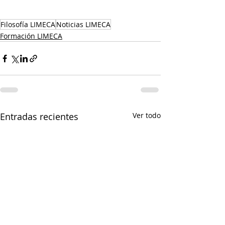
Filosofía LIMECA
Noticias LIMECA
Formación LIMECA
Entradas recientes
Ver todo