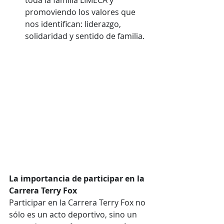
toda la familia LIMECA y 
promoviendo los valores que 
nos identifican: liderazgo, 
solidaridad y sentido de familia.
La importancia de participar en la 
Carrera Terry Fox
Participar en la Carrera Terry Fox no 
sólo es un acto deportivo, sino un 