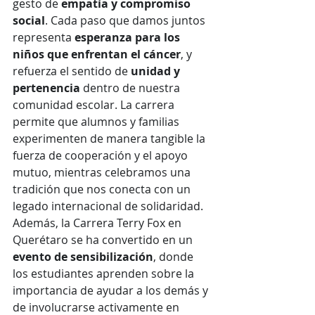
gesto de 
empatía y compromiso 
social
. Cada paso que damos juntos 
representa 
esperanza para los 
niños que enfrentan el cáncer
, y 
refuerza el sentido de 
unidad y 
pertenencia
 dentro de nuestra 
comunidad escolar. La carrera 
permite que alumnos y familias 
experimenten de manera tangible la 
fuerza de cooperación y el apoyo 
mutuo, mientras celebramos una 
tradición que nos conecta con un 
legado internacional de solidaridad.
Además, la Carrera Terry Fox en 
Querétaro se ha convertido en un 
evento de sensibilización
, donde 
los estudiantes aprenden sobre la 
importancia de ayudar a los demás y 
de involucrarse activamente en 