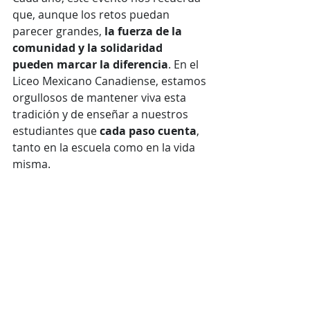
que, aunque los retos puedan 
parecer grandes, 
la fuerza de la 
comunidad y la solidaridad 
pueden marcar la diferencia
. En el 
Liceo Mexicano Canadiense, estamos 
orgullosos de mantener viva esta 
tradición y de enseñar a nuestros 
estudiantes que 
cada paso cuenta
, 
tanto en la escuela como en la vida 
misma.