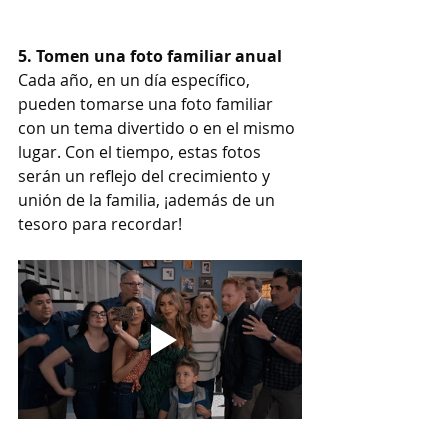
5. Tomen una foto familiar anual
Cada año, en un día específico, 
pueden tomarse una foto familiar 
con un tema divertido o en el mismo 
lugar. Con el tiempo, estas fotos 
serán un reflejo del crecimiento y 
unión de la familia, ¡además de un 
tesoro para recordar!