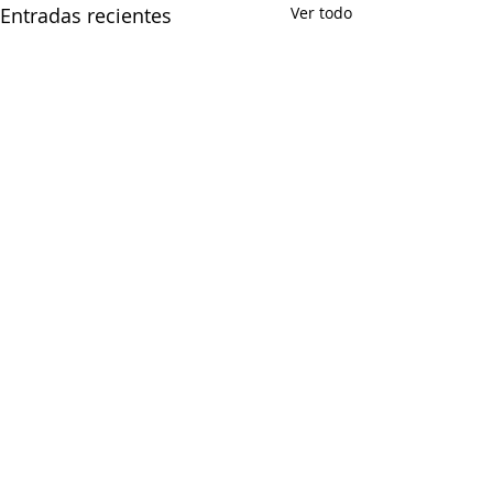
Entradas recientes
Ver todo
Comentarios