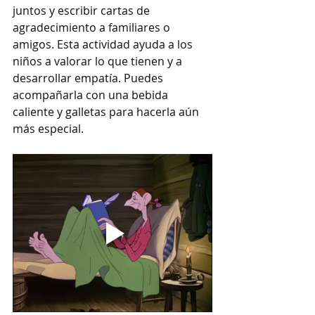
juntos y escribir cartas de 
agradecimiento a familiares o 
amigos. Esta actividad ayuda a los 
niños a valorar lo que tienen y a 
desarrollar empatía. Puedes 
acompañarla con una bebida 
caliente y galletas para hacerla aún 
más especial.