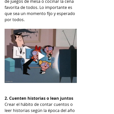
de juegos de mesa o cocinar la cena 
favorita de todos. Lo importante es 
que sea un momento fijo y esperado 
por todos.
2. Cuenten historias o lean juntos
Crear el hábito de contar cuentos o 
leer historias según la época del año 