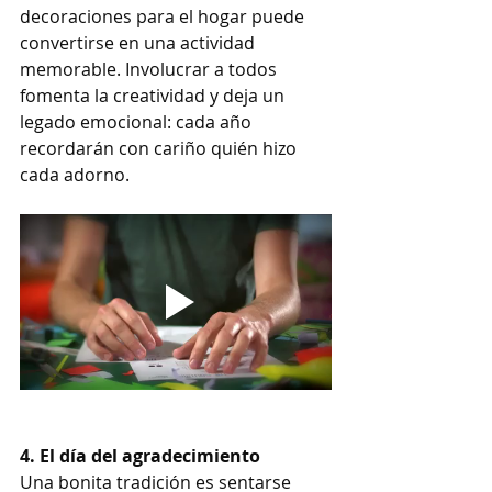
decoraciones para el hogar puede 
convertirse en una actividad 
memorable. Involucrar a todos 
fomenta la creatividad y deja un 
legado emocional: cada año 
recordarán con cariño quién hizo 
cada adorno.
4. El día del agradecimiento
Una bonita tradición es sentarse 