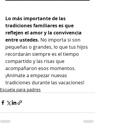
Lo más importante de las 
tradiciones familiares es que 
reflejen el amor y la convivencia 
entre ustedes.
 No importa si son 
pequeñas o grandes, lo que tus hijos 
recordarán siempre es el tiempo 
compartido y las risas que 
acompañaron esos momentos. 
¡Anímate a empezar nuevas 
tradiciones durante las vacaciones!
Escuela para padres