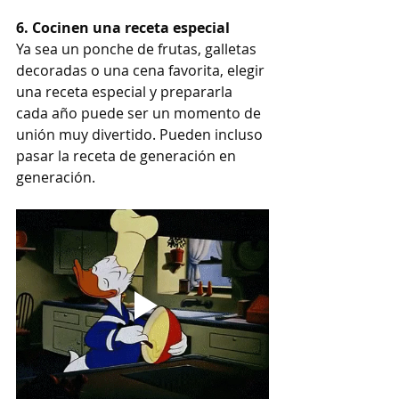
6. Cocinen una receta especial
Ya sea un ponche de frutas, galletas 
decoradas o una cena favorita, elegir 
una receta especial y prepararla 
cada año puede ser un momento de 
unión muy divertido. Pueden incluso 
pasar la receta de generación en 
generación.