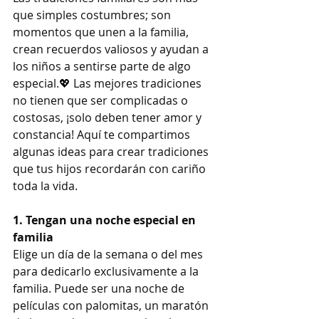
que simples costumbres; son 
momentos que unen a la familia, 
crean recuerdos valiosos y ayudan a 
los niños a sentirse parte de algo 
especial.💖 Las mejores tradiciones 
no tienen que ser complicadas o 
costosas, ¡solo deben tener amor y 
constancia! Aquí te compartimos 
algunas ideas para crear tradiciones 
que tus hijos recordarán con cariño 
toda la vida.
1. Tengan una noche especial en 
familia
Elige un día de la semana o del mes 
para dedicarlo exclusivamente a la 
familia. Puede ser una noche de 
películas con palomitas, un maratón 