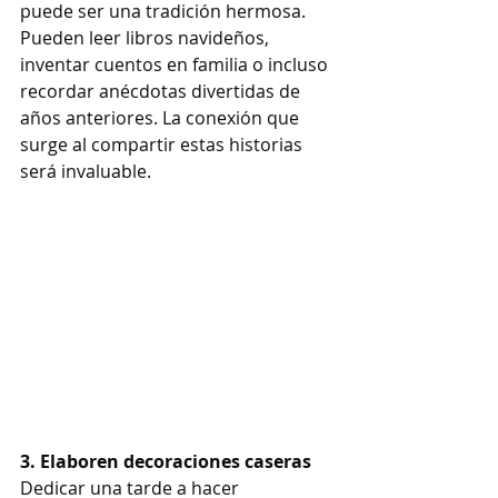
puede ser una tradición hermosa. 
Pueden leer libros navideños, 
inventar cuentos en familia o incluso 
recordar anécdotas divertidas de 
años anteriores. La conexión que 
surge al compartir estas historias 
será invaluable.
3. Elaboren decoraciones caseras
Dedicar una tarde a hacer 